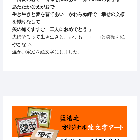
あたたかなえがおで
生き生きと夢を育てあい かわらぬ絆で 幸せの文様
を織りなして
矢の如くすすむ 二人におめでとう 」
夫婦そろって生き生きと、いつもニコニコと笑顔を絶
やさない、
温かい家庭を絵文字にしました。